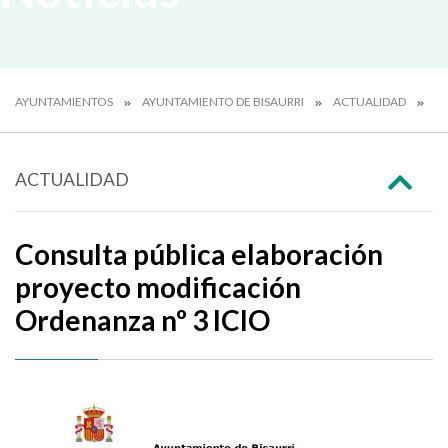
AYUNTAMIENTOS
AYUNTAMIENTO DE BISAURRI
ACTUALIDAD
N
ACTUALIDAD
Consulta pública elaboración
proyecto modificación
Ordenanza nº 3 ICIO