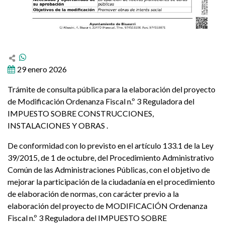
29 enero 2026
Trámite de consulta pública para la elaboración del proyecto
de Modificación Ordenanza Fiscal n.º 3 Reguladora del
IMPUESTO SOBRE CONSTRUCCIONES,
INSTALACIONES Y OBRAS .
De conformidad con lo previsto en el artículo 133.1 de la Ley
39/2015, de 1 de octubre, del Procedimiento Administrativo
Común de las Administraciones Públicas, con el objetivo de
mejorar la participación de la ciudadanía en el procedimiento
de elaboración de normas, con carácter previo a la
elaboración del proyecto de MODIFICACIÓN Ordenanza
Fiscal n.º 3 Reguladora del IMPUESTO SOBRE