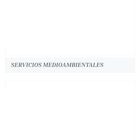
SERVICIOS MEDIOAMBIENTALES