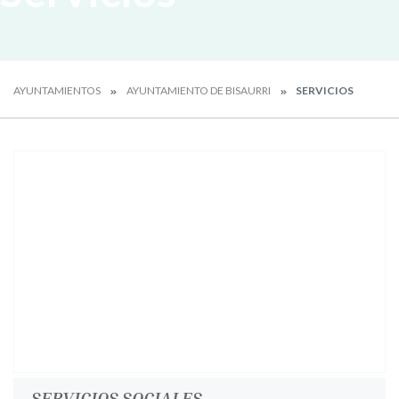
AYUNTAMIENTOS
AYUNTAMIENTO DE BISAURRI
SERVICIOS
SERVICIOS SOCIALES