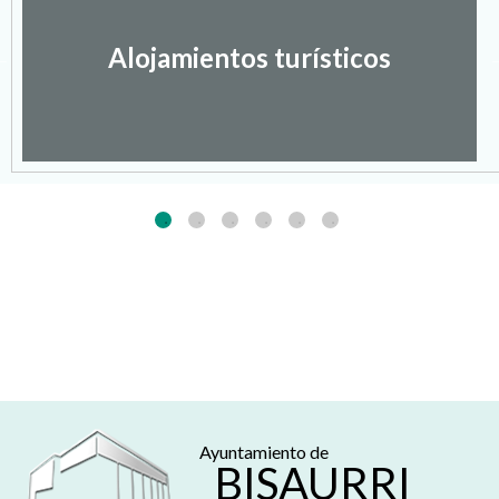
Alojamientos turísticos
Ayuntamiento de
BISAURRI