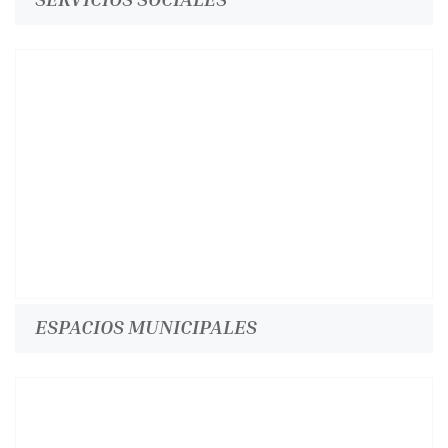
ESPACIOS MUNICIPALES