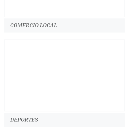
COMERCIO LOCAL
DEPORTES