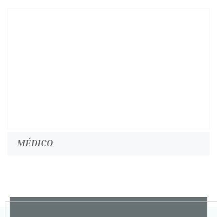
MÉDICO