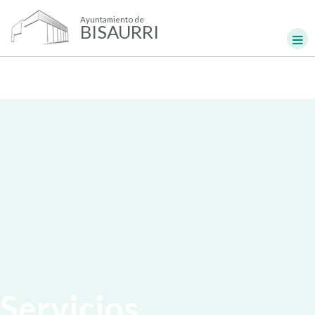
Ayuntamiento de
BISAURRI
Servicios