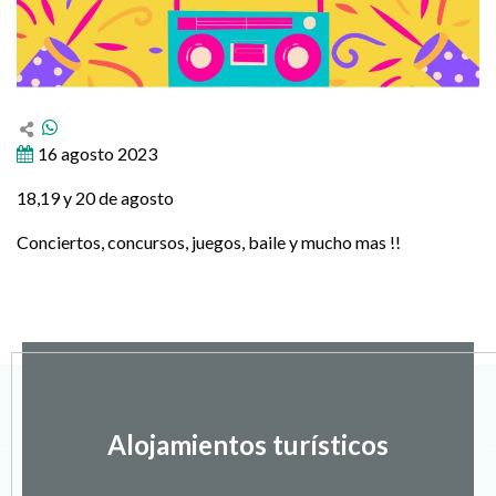
16 agosto 2023
18,19 y 20 de agosto
Conciertos, concursos, juegos, baile y mucho mas !!
Alojamientos turísticos