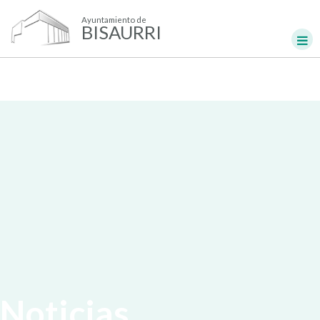
Ayuntamiento de
BISAURRI
Noticias