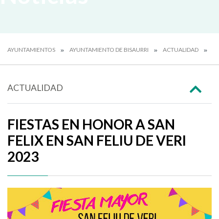
AYUNTAMIENTOS
AYUNTAMIENTO DE BISAURRI
ACTUALIDAD
N
ACTUALIDAD
FIESTAS EN HONOR A SAN
FELIX EN SAN FELIU DE VERI
2023