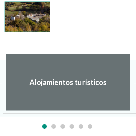
Alojamientos turísticos