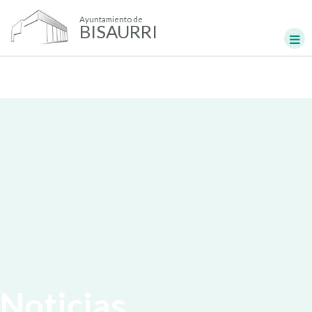
Ayuntamiento de
BISAURRI
Noticias