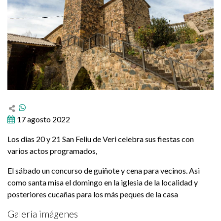
17 agosto 2022
Los dias 20 y 21 San Feliu de Veri celebra sus fiestas con
varios actos programados,
El sábado un concurso de guiñote y cena para vecinos. Asi
como santa misa el domingo en la iglesia de la localidad y
posteriores cucañas para los más peques de la casa
Galería imágenes