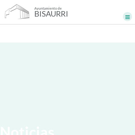
Ayuntamiento de
BISAURRI
Noticias