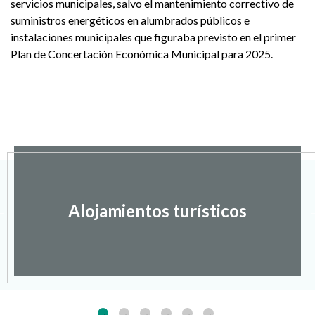
servicios municipales, salvo el mantenimiento correctivo de
suministros energéticos en alumbrados públicos e
instalaciones municipales que figuraba previsto en el primer
Plan de Concertación Económica Municipal para 2025.
Alojamientos turísticos