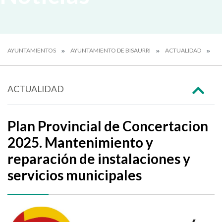
AYUNTAMIENTOS
AYUNTAMIENTO DE BISAURRI
ACTUALIDAD
N
ACTUALIDAD
Plan Provincial de Concertacion
2025. Mantenimiento y
reparación de instalaciones y
servicios municipales