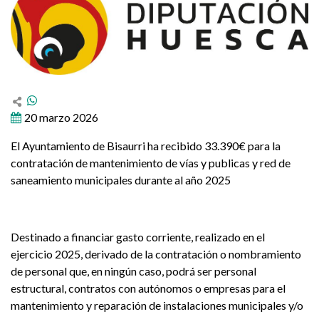
20 marzo 2026
El Ayuntamiento de Bisaurri ha recibido 33.390€ para la
contratación de mantenimiento de vías y publicas y red de
saneamiento municipales durante al año 2025
Destinado a financiar gasto corriente, realizado en el
ejercicio 2025, derivado de la contratación o nombramiento
de personal que, en ningún caso, podrá ser personal
estructural, contratos con autónomos o empresas para el
mantenimiento y reparación de instalaciones municipales y/o