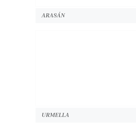
ARASÁN
URMELLA