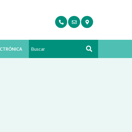
ECTRÓNICA
Buscar