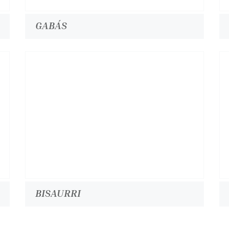
GABÁS
BISAURRI