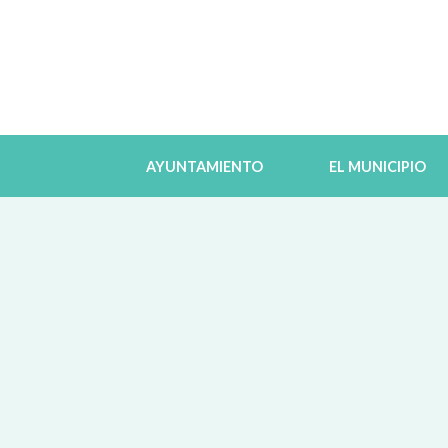
AYUNTAMIENTO
EL MUNICIPIO