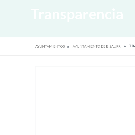
Transparencia
TR
AYUNTAMIENTOS
AYUNTAMIENTO DE BISAURRI