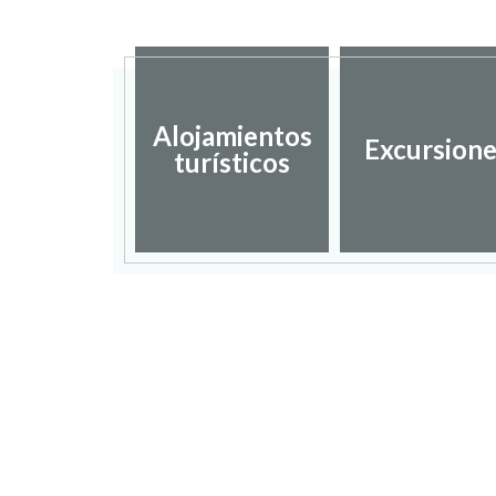
Alojamientos
Excursion
turísticos