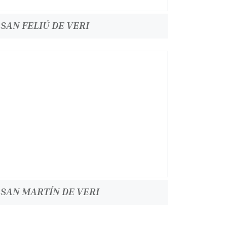
SAN FELIÚ DE VERI
SAN MARTÍN DE VERI