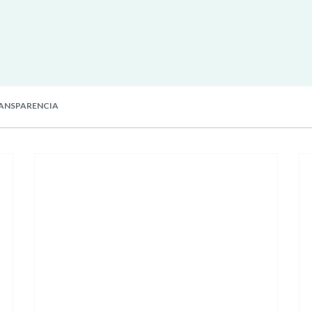
ANSPARENCIA