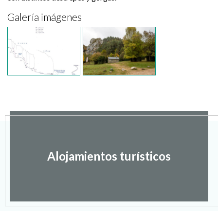
Galería imágenes
Alojamientos turísticos