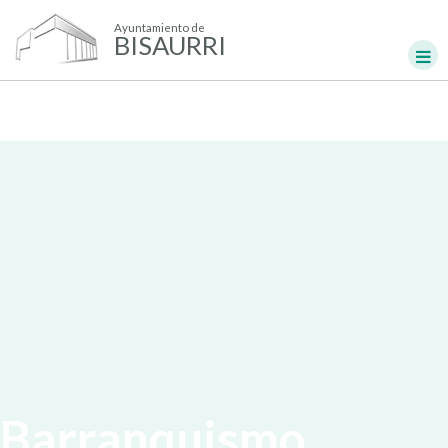
Ayuntamiento de
BISAURRI
Barranquismo