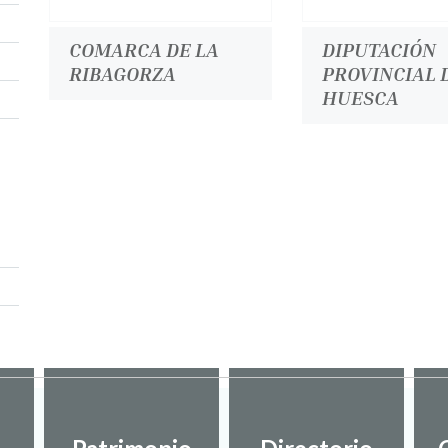
COMARCA DE LA
DIPUTACIÓN
RIBAGORZA
PROVINCIAL 
HUESCA