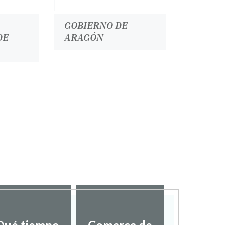
GOBIERNO DE
DE
ARAGÓN