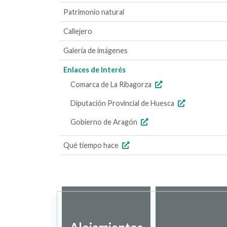
Patrimonio natural
Callejero
Galería de imágenes
Enlaces de Interés
Comarca de La Ribagorza
Diputación Provincial de Huesca
Gobierno de Aragón
Qué tiempo hace