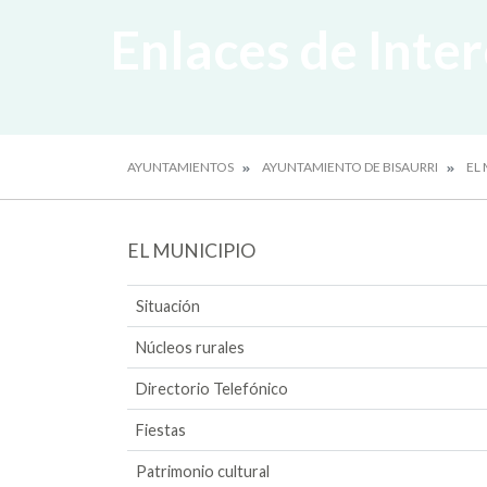
Enlaces de Inte
AYUNTAMIENTOS
AYUNTAMIENTO DE BISAURRI
EL
EL MUNICIPIO
Situación
Núcleos rurales
Directorio Telefónico
Fiestas
Patrimonio cultural