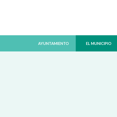
AYUNTAMIENTO
EL MUNICIPIO