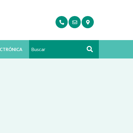
ECTRÓNICA
Buscar