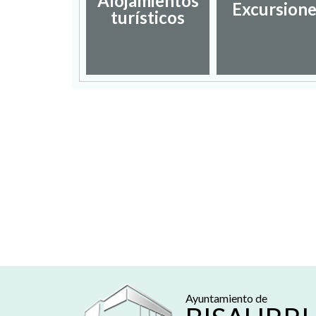
Alojamientos
Excursion
turísticos
Ayuntamiento de