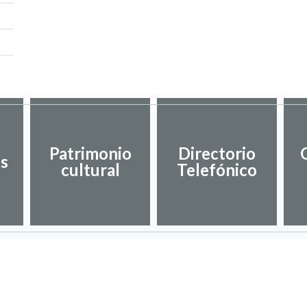
Patrimonio
Directorio
es
cultural
Telefónico