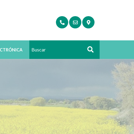
ECTRÓNICA
Buscar