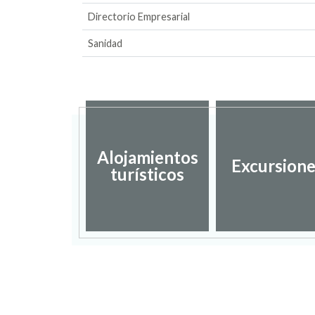
Directorio Empresarial
Sanidad
Alojamientos
Excursion
turísticos