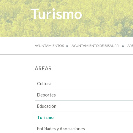
Turismo
AYUNTAMIENTOS
AYUNTAMIENTO DE BISAURRI
ÁR
ÁREAS
Cultura
Deportes
Educación
Turismo
Entidades y Asociaciones