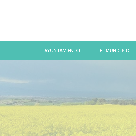
AYUNTAMIENTO
EL MUNICIPIO