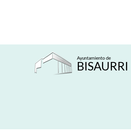
Ayuntamiento de
BISAURRI