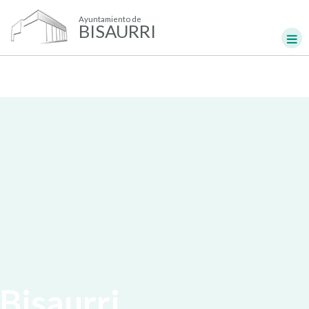
Ayuntamiento de
BISAURRI
Bisaurri