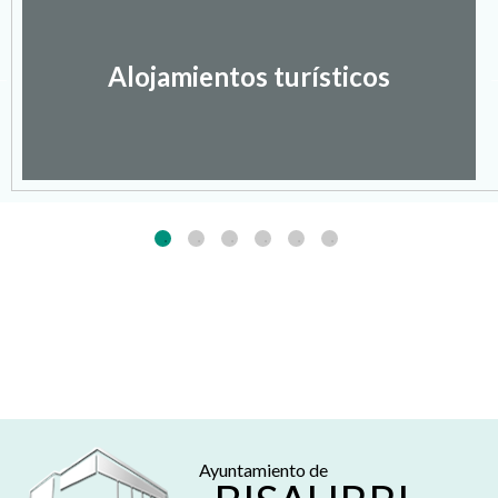
Alojamientos turísticos
Ayuntamiento de