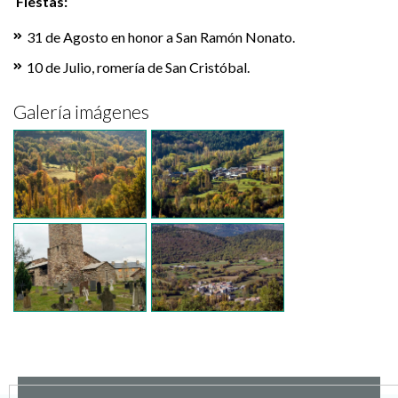
Fiestas:
31 de Agosto en honor a San Ramón Nonato.
10 de Julio, romería de San Cristóbal.
Galería imágenes